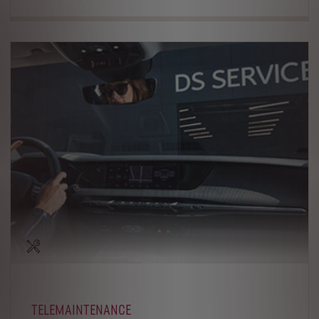
TELEMAINTENANCE