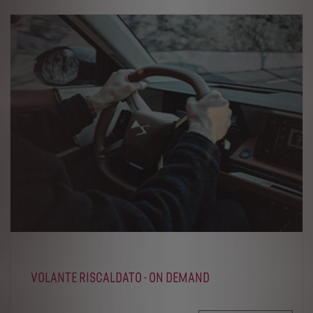
VOLANTE RISCALDATO - ON DEMAND