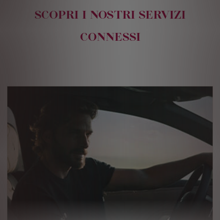
SCOPRI I NOSTRI SERVIZI
CONNESSI