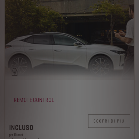
REMOTE CONTROL
SCOPRI DI PIU
INCLUSO
per 10 anni