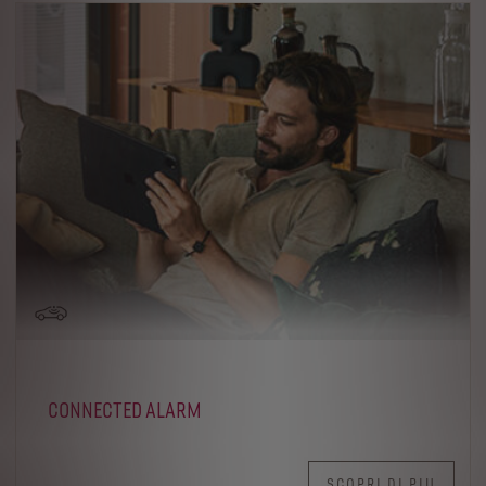
CONNECTED ALARM
SCOPRI DI PIU