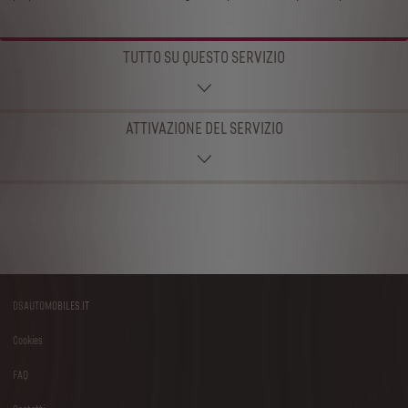
TUTTO SU QUESTO SERVIZIO
ATTIVAZIONE DEL SERVIZIO
DSAUTOMOBILES.IT
Footer
Cookies
menu
FAQ