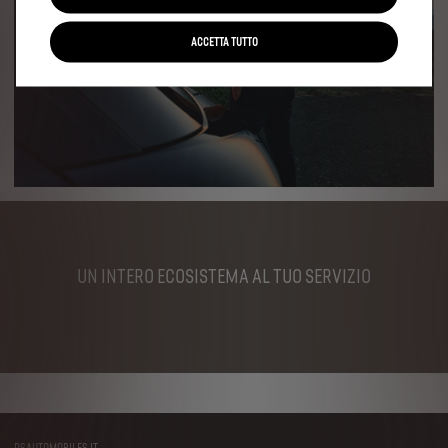
ACCETTA TUTTO
UN INTERO ECOSISTEMA AL TUO SERVIZIO